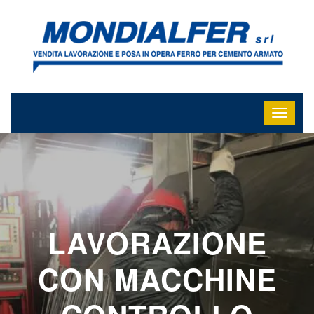
LAVORAZIONE
CON MACCHINE