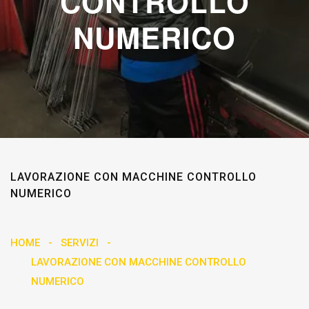
CONTROLLO
NUMERICO
LAVORAZIONE CON MACCHINE CONTROLLO
NUMERICO
HOME
SERVIZI
LAVORAZIONE CON MACCHINE CONTROLLO
NUMERICO