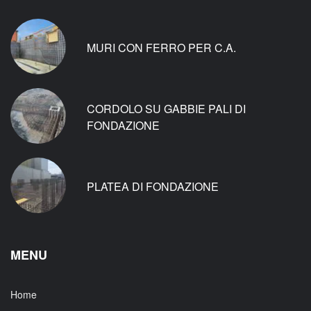
MURI CON FERRO PER C.A.
CORDOLO SU GABBIE PALI DI
FONDAZIONE
PLATEA DI FONDAZIONE
MENU
Home