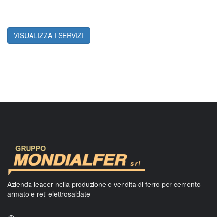
VISUALIZZA I SERVIZI
Azienda leader nella produzione e vendita di ferro per cemento
armato e reti elettrosaldate