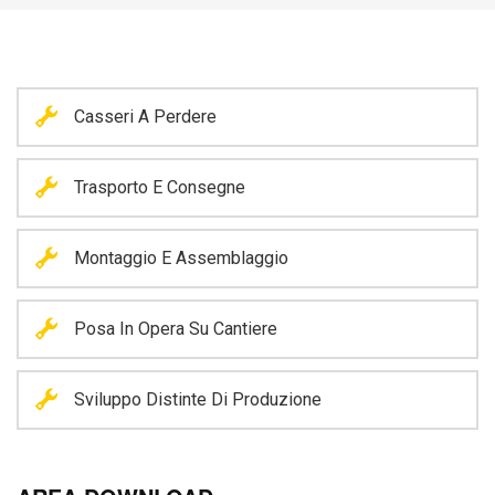
Casseri A Perdere
Trasporto E Consegne
Montaggio E Assemblaggio
Posa In Opera Su Cantiere
Sviluppo Distinte Di Produzione