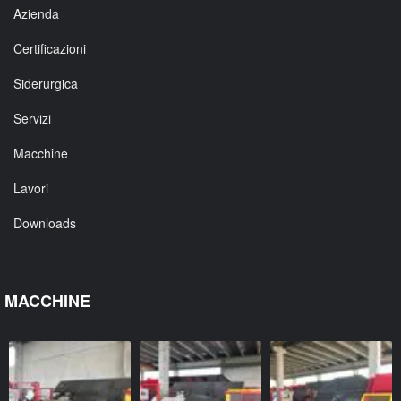
Azienda
Certificazioni
Siderurgica
Servizi
Macchine
Lavori
Downloads
MACCHINE