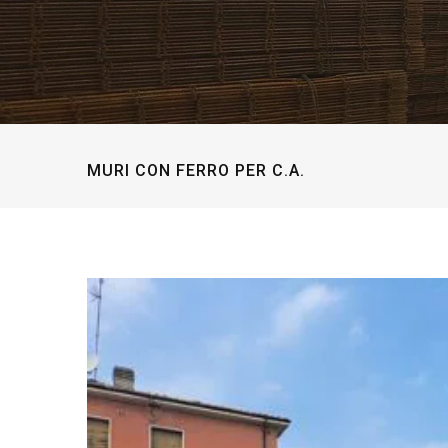
MURI CON FERRO PER C.A.