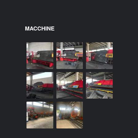
MACCHINE