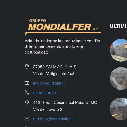
ULTIMI
Azienda leader nella produzione e vendita
di ferro per cemento armato e reti
elettrosaldate
37056 SALIZZOLE (VR)
Via dell'Artigianato 248
info@mondialfer.it
0456900079
41018 San Cesario sul Panaro (MO)
Via del Lavoro 2
modena@mondialfer.it