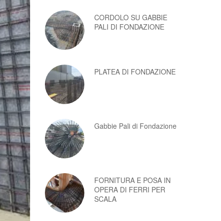
CORDOLO SU GABBIE
PALI DI FONDAZIONE
PLATEA DI FONDAZIONE
Gabbie Pali di Fondazione
FORNITURA E POSA IN
OPERA DI FERRI PER
SCALA