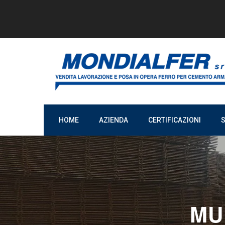
HOME
AZIENDA
CERTIFICAZIONI
S
MU