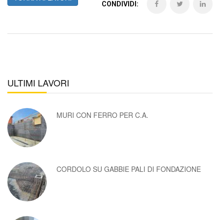
CONDIVIDI:
ULTIMI LAVORI
MURI CON FERRO PER C.A.
CORDOLO SU GABBIE PALI DI FONDAZIONE