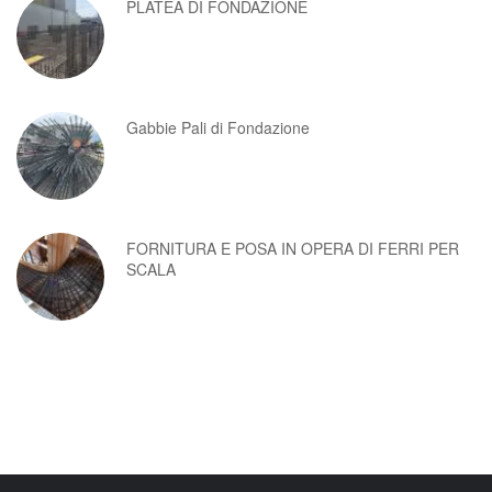
PLATEA DI FONDAZIONE
Gabbie Pali di Fondazione
FORNITURA E POSA IN OPERA DI FERRI PER
SCALA