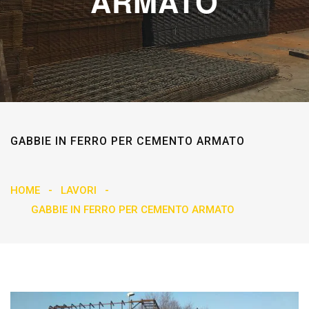
ARMATO
GABBIE IN FERRO PER CEMENTO ARMATO
HOME
LAVORI
GABBIE IN FERRO PER CEMENTO ARMATO