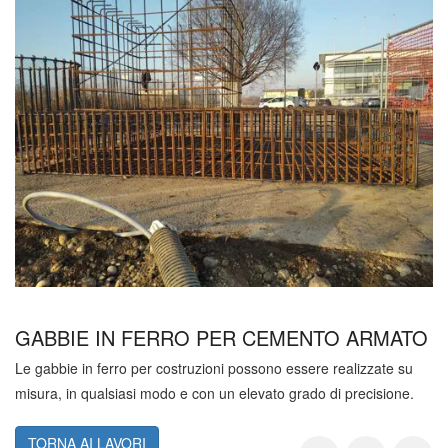
GABBIE IN FERRO PER CEMENTO ARMATO
Le gabbie in ferro per costruzioni possono essere realizzate su
misura, in qualsiasi modo e con un elevato grado di precisione.
TORNA AI LAVORI