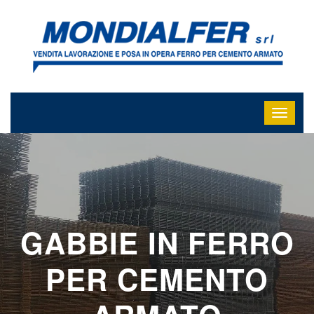
GABBIE IN FERRO
PER CEMENTO