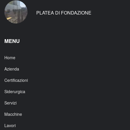
PLATEA DI FONDAZIONE
MENU
Home
Azienda
Certificazioni
Siderurgica
Servizi
Macchine
Lavori