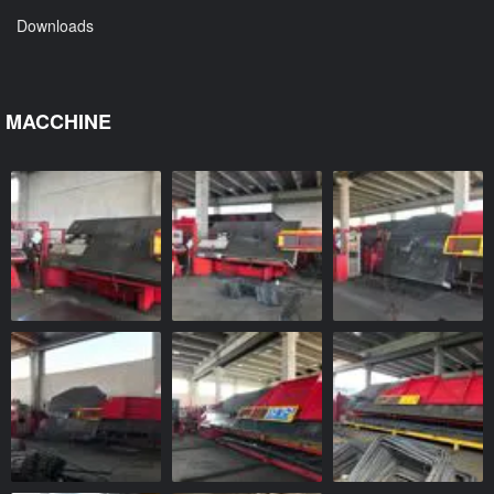
Downloads
MACCHINE