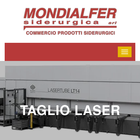
TAGLIO LASER