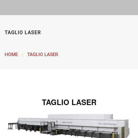
TAGLIO LASER
HOME
TAGLIO LASER
TAGLIO LASER