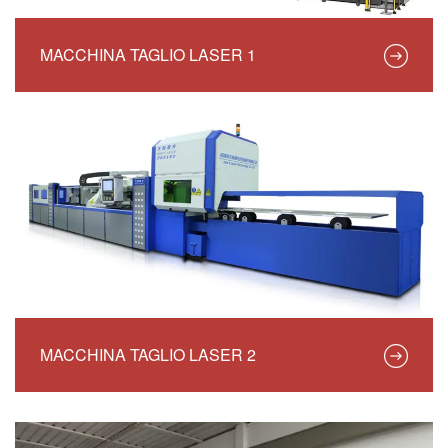
MACCHINA TAGLIO LASER 1
MACCHINA TAGLIO LASER 2