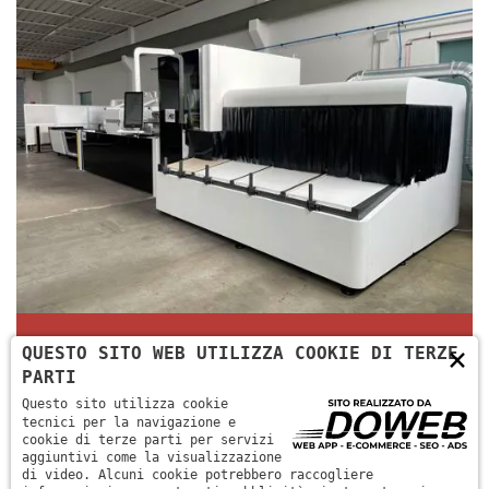
×
MACCHINA TAGLIO LASER 3
QUESTO SITO WEB UTILIZZA COOKIE DI TERZE
PARTI
Questo sito utilizza cookie
tecnici per la navigazione e
cookie di terze parti per servizi
aggiuntivi come la visualizzazione
di video. Alcuni cookie potrebbero raccogliere